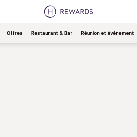
Offres
Restaurant & Bar
Réunion et événement