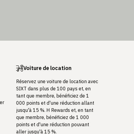
Voiture de location
Réservez une voiture de location avec
SIXT dans plus de 100 pays et, en
tant que membre, bénéficiez de 1
ler
000 points et d'une réduction allant
jusqu'à 15 %. H Rewards et, en tant
que membre, bénéficiez de 1 000
points et d'une réduction pouvant
aller jusqu'à 15 %.