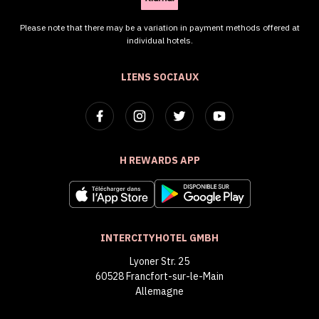
Please note that there may be a variation in payment methods offered at
individual hotels.
LIENS SOCIAUX
H REWARDS APP
INTERCITYHOTEL GMBH
Lyoner Str. 25
60528 Francfort-sur-le-Main
Allemagne