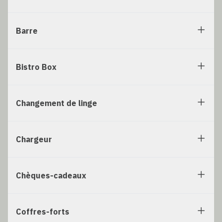
Barre
Bistro Box
Changement de linge
Chargeur
Chèques-cadeaux
Coffres-forts