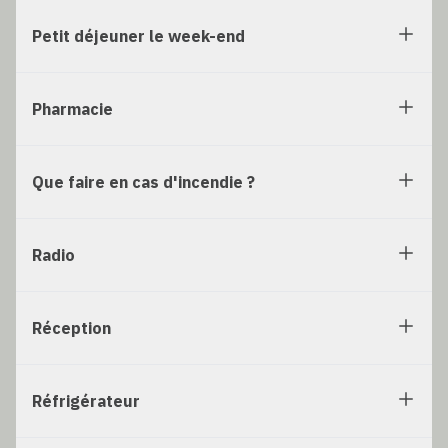
Petit déjeuner le week-end
Pharmacie
Que faire en cas d'incendie ?
Radio
Réception
Réfrigérateur