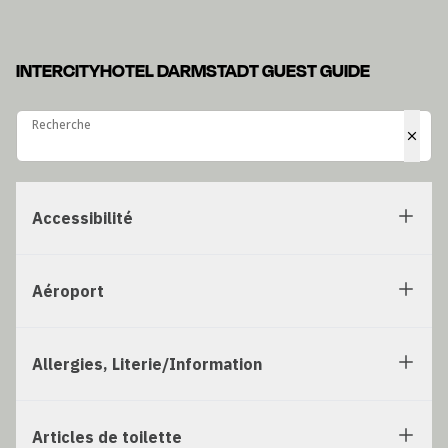
INTERCITYHOTEL DARMSTADT GUEST GUIDE
Recherche
Recherche
Accessibilité
Aéroport
Allergies, Literie/Information
Articles de toilette