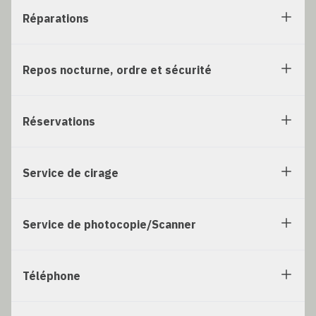
Réparations
Repos nocturne, ordre et sécurité
Réservations
Service de cirage
Service de photocopie/Scanner
Téléphone