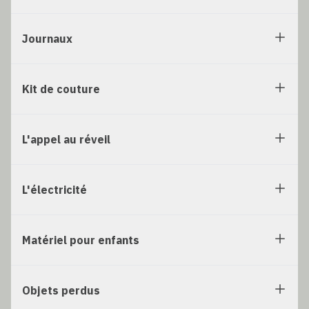
Journaux
Kit de couture
L'appel au réveil
L'électricité
Matériel pour enfants
Objets perdus