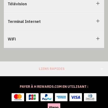
Télévision
Terminal Internet
WiFi
LIENS RAPIDES
PAYER À H REWARDS.COM EN UTILISANT :