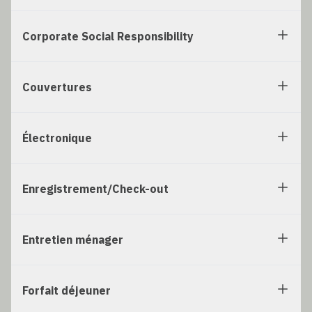
Corporate Social Responsibility
Couvertures
Électronique
Enregistrement/Check-out
Entretien ménager
Forfait déjeuner