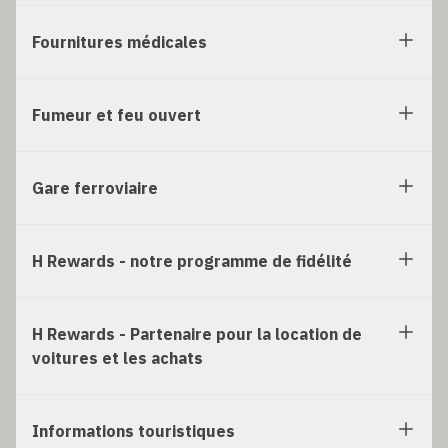
Fournitures médicales
Fumeur et feu ouvert
Gare ferroviaire
H Rewards - notre programme de fidélité
H Rewards - Partenaire pour la location de
voitures et les achats
Informations touristiques