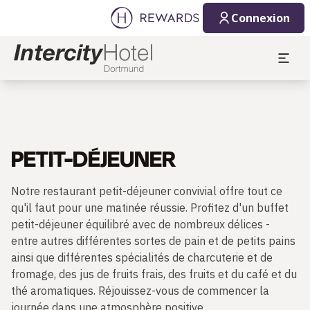
Connexion
PETIT-DÉJEUNER
Notre restaurant petit-déjeuner convivial offre tout ce
qu'il faut pour une matinée réussie. Profitez d'un buffet
petit-déjeuner équilibré avec de nombreux délices -
entre autres différentes sortes de pain et de petits pains
ainsi que différentes spécialités de charcuterie et de
fromage, des jus de fruits frais, des fruits et du café et du
thé aromatiques. Réjouissez-vous de commencer la
journée dans une atmosphère positive.