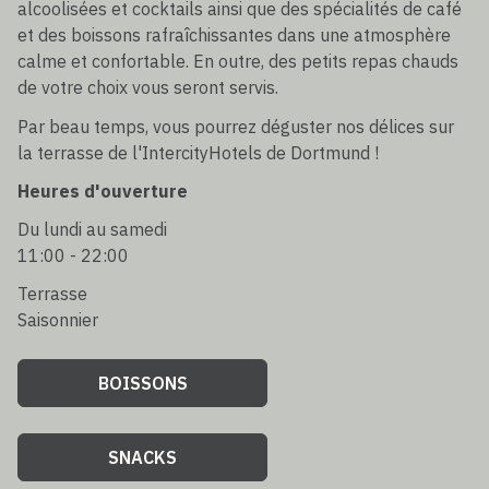
alcoolisées et cocktails ainsi que des spécialités de café
et des boissons rafraîchissantes dans une atmosphère
calme et confortable. En outre, des petits repas chauds
de votre choix vous seront servis.
Par beau temps, vous pourrez déguster nos délices sur
la terrasse de l'IntercityHotels de Dortmund !
Heures d'ouverture
Du lundi au samedi
11:00 - 22:00
Terrasse
Saisonnier
BOISSONS
SNACKS