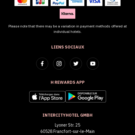
Please note that there may be a variation in payment methods offered at
individual hotels.
LIENS SOCIAUX
H REWARDS APP
INTERCITYHOTEL GMBH
Lyoner Str. 25
60528 Francfort-sur-le-Main