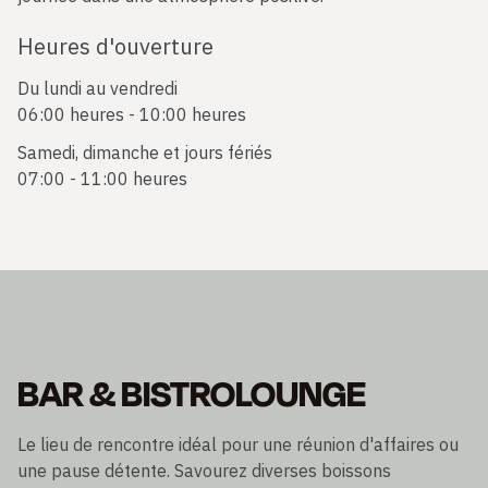
Heures d'ouverture
Du lundi au vendredi
06:00 heures - 10:00 heures
Samedi, dimanche et jours fériés
07:00 - 11:00 heures
BAR & BISTROLOUNGE
Le lieu de rencontre idéal pour une réunion d'affaires ou
une pause détente. Savourez diverses boissons