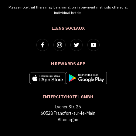
Please note that there may be a variation in payment methods offered at
individual hotels.
LIENS SOCIAUX
H REWARDS APP
INTERCITYHOTEL GMBH
Lyoner Str. 25
60528 Francfort-sur-le-Main
Allemagne