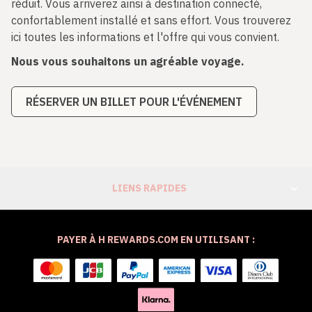
réduit. Vous arriverez ainsi à destination connecté,
confortablement installé et sans effort. Vous trouverez
ici toutes les informations et l'offre qui vous convient.
Nous vous souhaitons un agréable voyage.
RÉSERVER UN BILLET POUR L'ÉVÉNEMENT
LIENS RAPIDES
PAYER À H REWARDS.COM EN UTILISANT :