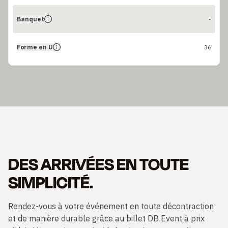
Banquet
-
Forme en U
36
DES ARRIVÉES EN TOUTE
SIMPLICITÉ.
Rendez-vous à votre événement en toute décontraction
et de manière durable grâce au billet DB Event à prix