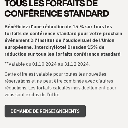
TOUS LES FORFAITS DE
CONFÉRENCE STANDARD
Bénéficiez d'une réduction de 15 % sur tous les
forfaits de conférence standard pour votre prochain
événement à l'Institut de l'audiovisuel de l'Union
européenne. IntercityHotel Dresden 15% de
réduction sur tous les forfaits conférence standard
.
**Valable du 01.10.2024 au 31.12.2024.
Cette offre est valable pour toutes les nouvelles
réservations et ne peut être combinée avec d'autres
réductions. Les forfaits calculés individuellement pour
vous sont exclus de l'offre.
DEMANDE DE RENSEIGNEMENTS