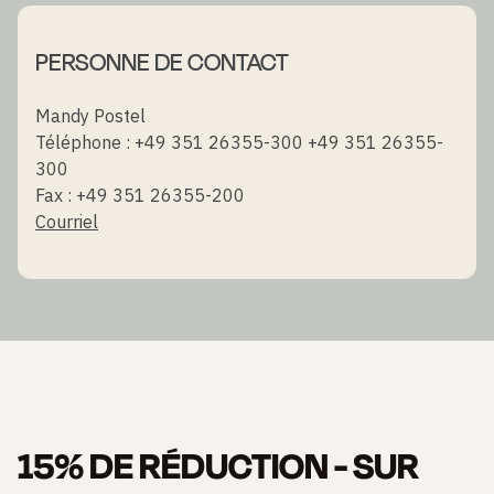
PERSONNE DE CONTACT
Mandy Postel
Téléphone : +49 351 26355-300 +49 351 26355-
300
Fax : +49 351 26355-200
Courriel
15% DE RÉDUCTION - SUR