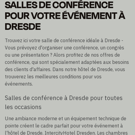
SALLES DE CONFÉRENCE
POUR VOTRE ÉVÉNEMENT À
DRESDE
Trouvez ici votre salle de conférence idéale à Dresde -
Vous prévoyez d'organiser une conférence, un congrès
ou une présentation ? Alors profitez de nos offres de
conférence, qui sont spécialement adaptées aux besoins
des clients d'affaires. Dans notre hôtel de Dresde, vous
trouverez les meilleures conditions pour vos
événements.
Salles de conférence à Dresde pour toutes
les occasions
Une ambiance moderne et un équipement technique de
pointe créent le cadre parfait pour votre événement à
l'hôtel de Dresde. IntercityHotel Dresden. Les chambres