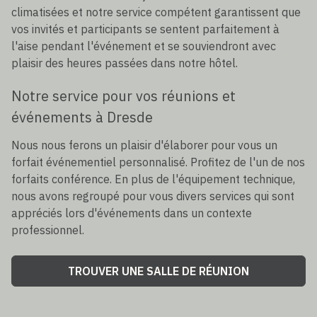
climatisées et notre service compétent garantissent que
vos invités et participants se sentent parfaitement à
l'aise pendant l'événement et se souviendront avec
plaisir des heures passées dans notre hôtel.
Notre service pour vos réunions et
événements à Dresde
Nous nous ferons un plaisir d'élaborer pour vous un
forfait événementiel personnalisé. Profitez de l'un de nos
forfaits conférence. En plus de l'équipement technique,
nous avons regroupé pour vous divers services qui sont
appréciés lors d'événements dans un contexte
professionnel.
TROUVER UNE SALLE DE RÉUNION