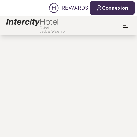
Connexion