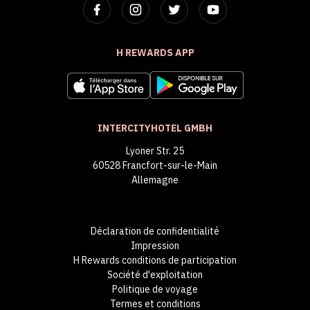
H REWARDS APP
INTERCITYHOTEL GMBH
Lyoner Str. 25
60528 Francfort-sur-le-Main
Allemagne
Déclaration de confidentialité
Impression
H Rewards conditions de participation
Société d'exploitation
Politique de voyage
Termes et conditions