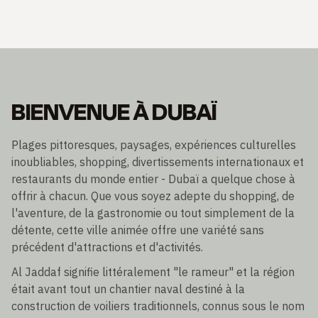
BIENVENUE À DUBAÏ
Plages pittoresques, paysages, expériences culturelles
inoubliables, shopping, divertissements internationaux et
restaurants du monde entier - Dubaï a quelque chose à
offrir à chacun. Que vous soyez adepte du shopping, de
l'aventure, de la gastronomie ou tout simplement de la
détente, cette ville animée offre une variété sans
précédent d'attractions et d'activités.
Al Jaddaf signifie littéralement "le rameur" et la région
était avant tout un chantier naval destiné à la
construction de voiliers traditionnels, connus sous le nom