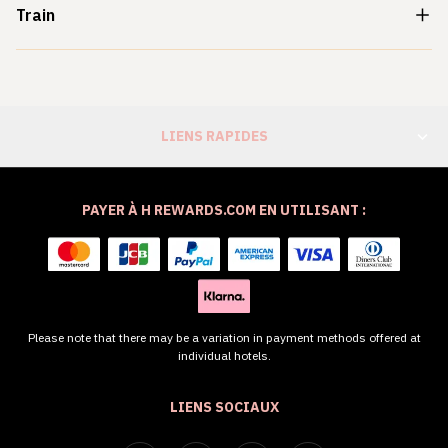
Train
LIENS RAPIDES
PAYER À H REWARDS.COM EN UTILISANT :
Please note that there may be a variation in payment methods offered at
individual hotels.
LIENS SOCIAUX