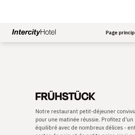
Page princip
FRÜHSTÜCK
Notre restaurant petit-déjeuner convivial
pour une matinée réussie. Profitez d'un
équilibré avec de nombreux délices - en