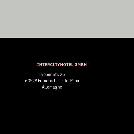
INTERCITYHOTEL GMBH
Lyoner Str. 25
60528 Francfort-sur-le-Main
Allemagne