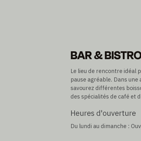
BAR & BISTR
Le lieu de rencontre idéal 
pause agréable. Dans une 
savourez différentes boisso
des spécialités de café et 
Heures d'ouverture
Du lundi au dimanche : Ouv