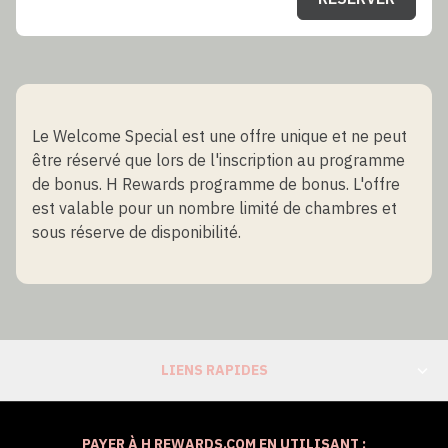
Le Welcome Special est une offre unique et ne peut
être réservé que lors de l'inscription au programme
de bonus. H Rewards programme de bonus. L'offre
est valable pour un nombre limité de chambres et
sous réserve de disponibilité.
LIENS RAPIDES
PAYER À H REWARDS.COM EN UTILISANT :