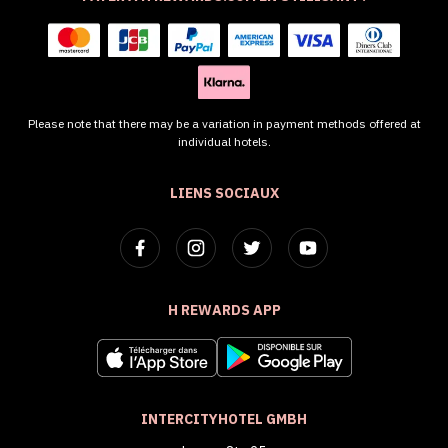
Please note that there may be a variation in payment methods offered at
individual hotels.
LIENS SOCIAUX
H REWARDS APP
INTERCITYHOTEL GMBH