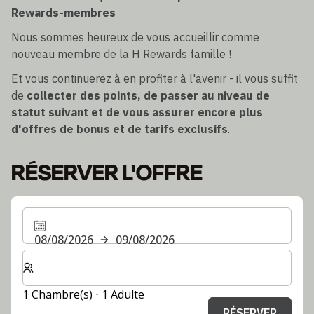
Rewards-membres
Nous sommes heureux de vous accueillir comme
nouveau membre de la H Rewards famille !
Et vous continuerez à en profiter à l'avenir - il vous suffit
de
collecter des points, de passer au niveau de
statut suivant et de vous assurer encore plus
d'offres de bonus et de tarifs exclusifs
.
RÉSERVER L'OFFRE
08/08/2026
09/08/2026
Sélectionnez le nombre de chambres et d'invités pour v
1 Chambre(s) ⋅ 1 Adulte
RÉSERVER