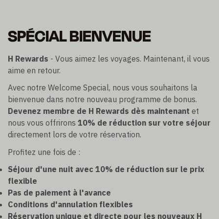
SPÉCIAL BIENVENUE
H Rewards
- Vous aimez les voyages. Maintenant, il vous
aime en retour.
Avec notre Welcome Special, nous vous souhaitons la
bienvenue dans notre nouveau programme de bonus.
Devenez membre de H Rewards dès maintenant
et
nous vous offrirons
10% de réduction sur votre séjour
directement lors de votre réservation.
Profitez une fois de :
Séjour d'une nuit avec 10% de réduction sur le prix
flexible
Pas de paiement à l'avance
Conditions d'annulation flexibles
Réservation unique et directe pour les nouveaux H