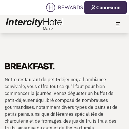
Connexion
BREAKFAST.
Notre restaurant de petit-déjeuner, à l'ambiance
conviviale, vous offre tout ce qu'il faut pour bien
commencer la journée. Venez déguster un buffet de
petit-déjeuner équilibré composé de nombreuses
gourmandises, notamment divers types de pains et de
petits pains, ainsi que différentes spécialités de
charcuterie et de fromages, des jus de fruits frais, des
fruits, ainsi que du café et du thé parfumés.