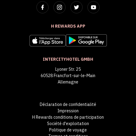
H REWARDS APP
INTERCITYHOTEL GMBH
Lyoner Str. 25
60528 Francfort-sur-le-Main
Allemagne
Déclaration de confidentialité
Impression
H Rewards conditions de participation
Société d'exploitation
Politique de voyage