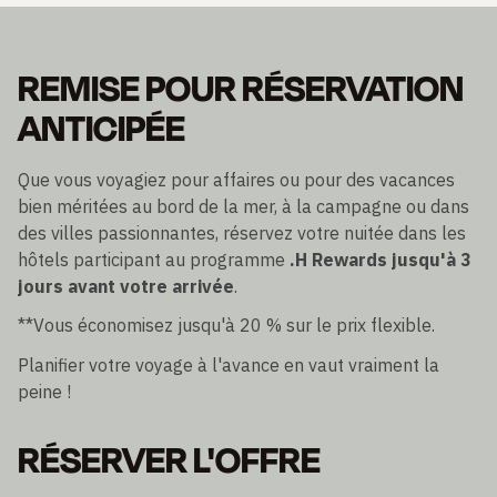
REMISE POUR RÉSERVATION
ANTICIPÉE
Que vous voyagiez pour affaires ou pour des vacances
bien méritées au bord de la mer, à la campagne ou dans
des villes passionnantes, réservez votre nuitée dans les
hôtels participant au programme
.H Rewards
jusqu'à 3
jours avant votre arrivée
.
**Vous économisez jusqu'à 20 % sur le prix flexible.
Planifier votre voyage à l'avance en vaut vraiment la
peine !
RÉSERVER L'OFFRE