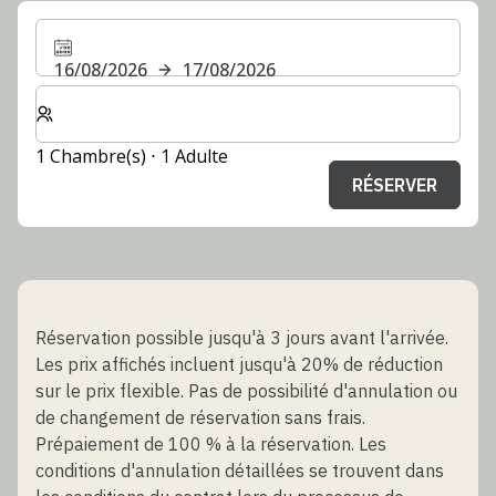
16/08/2026
17/08/2026
Sélectionnez le nombre de chambres et d'invités pour v
1 Chambre(s) ⋅ 1 Adulte
RÉSERVER
Réservation possible jusqu'à 3 jours avant l'arrivée.
Les prix affichés incluent jusqu'à 20% de réduction
sur le prix flexible. Pas de possibilité d'annulation ou
de changement de réservation sans frais.
Prépaiement de 100 % à la réservation. Les
conditions d'annulation détaillées se trouvent dans