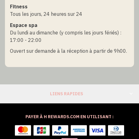
Fitness
Tous les jours, 24 heures sur 24
Espace spa
Du lundi au dimanche (y compris les jours fériés) :
17:00 - 22:00
Ouvert sur demande à la réception à partir de 9h00.
LIENS RAPIDES
PAYER À H REWARDS.COM EN UTILISANT :