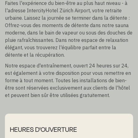
Faites l'expérience du bien-être au plus haut niveau - à
l'adresse IntercityHotel Zürich Airport, votre retraite
urbaine. Laissez la journée se terminer dans la détente :
Offrez-vous des moments de détente dans notre sauna
moderne, dans le bain de vapeur ou sous des douches de
pluie rafraîchissantes. Dans notre espace de relaxation
élégant, vous trouverez l'équilibre parfait entre la
détente et la récupération.
Notre espace d'entraînement, ouvert 24 heures sur 24,
est également à votre disposition pour vous remettre en
forme à tout moment. Toutes les installations de bien-
être sont réservées exclusivement aux clients de l'hôtel
et peuvent bien sûr être utilisées gratuitement.
HEURES D'OUVERTURE