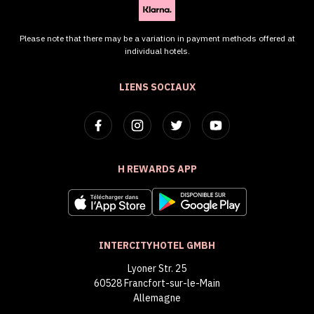
Please note that there may be a variation in payment methods offered at
individual hotels.
LIENS SOCIAUX
H REWARDS APP
INTERCITYHOTEL GMBH
Lyoner Str. 25
60528 Francfort-sur-le-Main
Allemagne