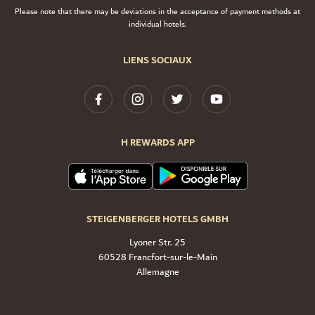
Please note that there may be deviations in the acceptance of payment methods at
individual hotels.
LIENS SOCIAUX
H REWARDS APP
STEIGENBERGER HOTELS GMBH
Lyoner Str. 25
60528 Francfort-sur-le-Main
Allemagne