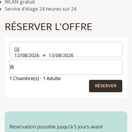
WLAN gratuit
Service d'étage 24 heures sur 24
RÉSERVER L'OFFRE
12/08/2026
13/08/2026
Sélectionnez le nombre de chambres et d'invités pour v
1 Chambre(s) ⋅ 1 Adulte
RÉSERVER
Réservation possible jusqu'à 5 jours avant