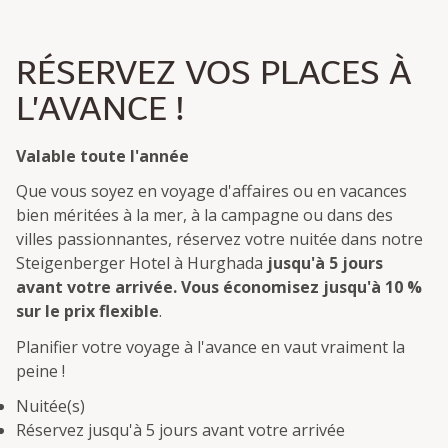
RÉSERVEZ VOS PLACES À
L'AVANCE !
Valable toute l'année
Que vous soyez en voyage d'affaires ou en vacances
bien méritées à la mer, à la campagne ou dans des
villes passionnantes, réservez votre nuitée dans notre
Steigenberger Hotel à Hurghada
jusqu'à 5 jours
avant votre arrivée. Vous économisez jusqu'à 10 %
sur le prix flexible
.
Planifier votre voyage à l'avance en vaut vraiment la
peine !
Nuitée(s)
Réservez jusqu'à 5 jours avant votre arrivée