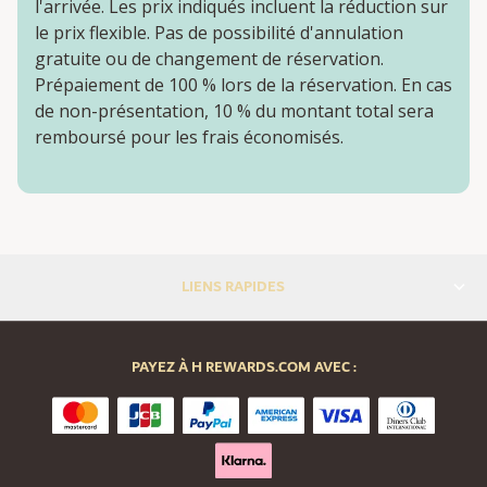
l'arrivée. Les prix indiqués incluent la réduction sur
le prix flexible. Pas de possibilité d'annulation
gratuite ou de changement de réservation.
Prépaiement de 100 % lors de la réservation. En cas
de non-présentation, 10 % du montant total sera
remboursé pour les frais économisés.
LIENS RAPIDES
PAYEZ À H REWARDS.COM AVEC :