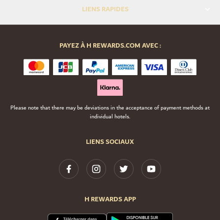
LIENS RAPIDES
PAYEZ À H REWARDS.COM AVEC :
Please note that there may be deviations in the acceptance of payment methods at
individual hotels.
LIENS SOCIAUX
H REWARDS APP