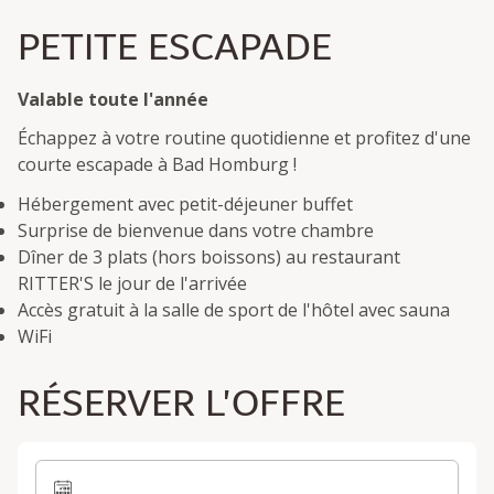
PETITE ESCAPADE
Valable toute l'année
Échappez à votre routine quotidienne et profitez d'une
courte escapade à Bad Homburg !
Hébergement avec petit-déjeuner buffet
Surprise de bienvenue dans votre chambre
Dîner de 3 plats (hors boissons) au restaurant
RITTER'S le jour de l'arrivée
Accès gratuit à la salle de sport de l'hôtel avec sauna
WiFi
RÉSERVER L'OFFRE