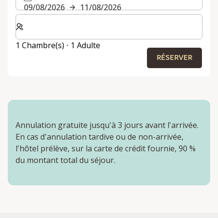
09/08/2026
11/08/2026
Sélectionnez le nombre de chambres et d'invités pour v
1 Chambre(s) ⋅ 1 Adulte
RÉSERVER
Annulation gratuite jusqu'à 3 jours avant l'arrivée.
En cas d'annulation tardive ou de non-arrivée,
l'hôtel prélève, sur la carte de crédit fournie, 90 %
du montant total du séjour.