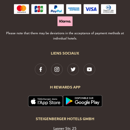
Please note that there may be deviations in the acceptance of payment methods at
individual hotels.
LIENS SOCIAUX
H REWARDS APP
STEIGENBERGER HOTELS GMBH
Lyoner Str. 25