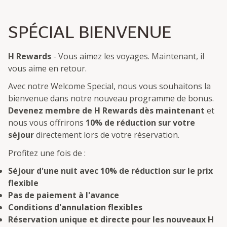
SPÉCIAL BIENVENUE
H Rewards
- Vous aimez les voyages. Maintenant, il
vous aime en retour.
Avec notre Welcome Special, nous vous souhaitons la
bienvenue dans notre nouveau programme de bonus.
Devenez membre de H Rewards dès maintenant
et
nous vous offrirons
10% de réduction sur votre
séjour
directement lors de votre réservation.
Profitez une fois de :
Séjour d'une nuit avec 10% de réduction sur le prix
flexible
Pas de paiement à l'avance
Conditions d'annulation flexibles
Réservation unique et directe pour les nouveaux H