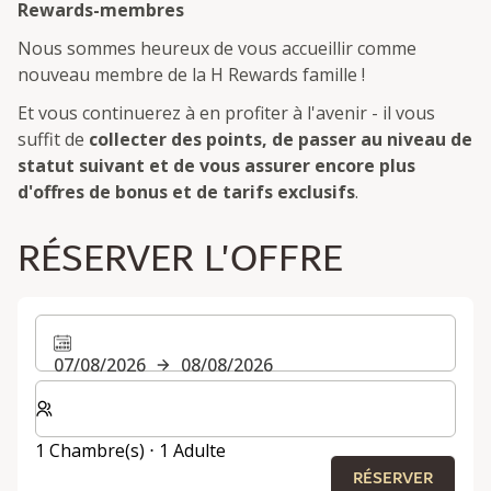
Rewards-membres
Nous sommes heureux de vous accueillir comme
nouveau membre de la H Rewards famille !
Et vous continuerez à en profiter à l'avenir - il vous
suffit de
collecter des points, de passer au niveau de
statut suivant et de vous assurer encore plus
d'offres de bonus et de tarifs exclusifs
.
RÉSERVER L'OFFRE
07/08/2026
08/08/2026
Sélectionnez le nombre de chambres et d'invités pour v
1 Chambre(s) ⋅ 1 Adulte
RÉSERVER