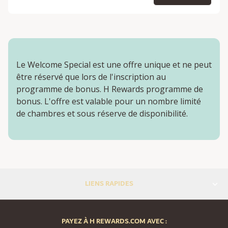
Le Welcome Special est une offre unique et ne peut
être réservé que lors de l'inscription au
programme de bonus. H Rewards programme de
bonus. L'offre est valable pour un nombre limité
de chambres et sous réserve de disponibilité.
LIENS RAPIDES
PAYEZ À H REWARDS.COM AVEC :