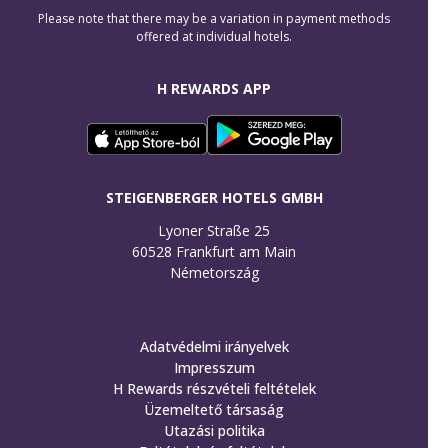
Please note that there may be a variation in payment methods
offered at individual hotels.
H REWARDS APP
STEIGENBERGER HOTELS GMBH
Lyoner Straße 25

60528 Frankfurt am Main

Németország
Adatvédelmi irányelvek
Impresszum
H Rewards részvételi feltételek
Üzemeltető társaság
Utazási politika