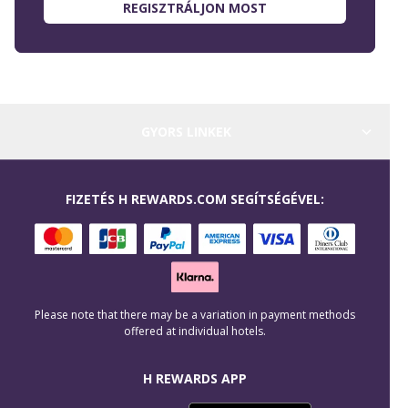
REGISZTRÁLJON MOST
GYORS LINKEK
FIZETÉS H REWARDS.COM SEGÍTSÉGÉVEL:
Please note that there may be a variation in payment methods
offered at individual hotels.
H REWARDS APP