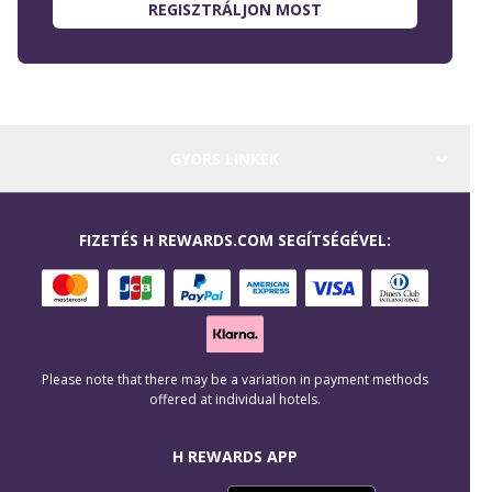
REGISZTRÁLJON MOST
GYORS LINKEK
FIZETÉS H REWARDS.COM SEGÍTSÉGÉVEL:
Please note that there may be a variation in payment methods
offered at individual hotels.
H REWARDS APP