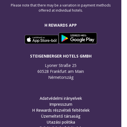
Please note that there may be a variation in payment methods
offered at individual hotels.
H REWARDS APP
STEIGENBERGER HOTELS GMBH
Lyoner Straße 25

60528 Frankfurt am Main

Németország
Adatvédelmi irányelvek
Impresszum
H Rewards részvételi feltételek
Üzemeltető társaság
Utazási politika