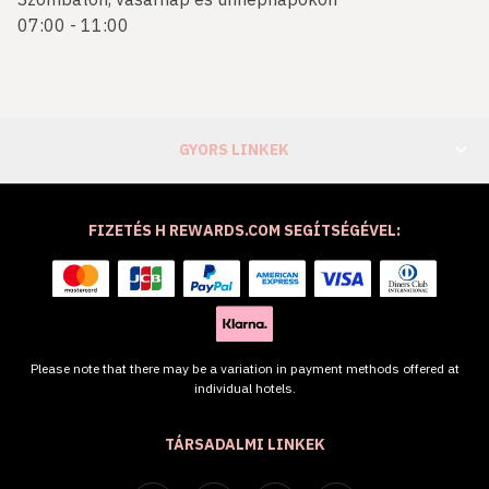
07:00 - 11:00
GYORS LINKEK
FIZETÉS H REWARDS.COM SEGÍTSÉGÉVEL:
Please note that there may be a variation in payment methods offered at
individual hotels.
TÁRSADALMI LINKEK