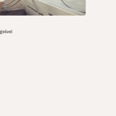
gelivel