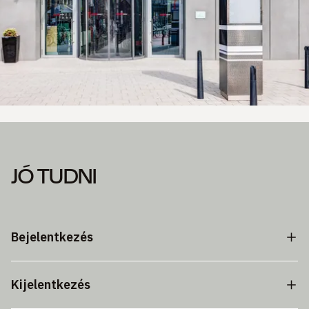
JÓ TUDNI
Bejelentkezés
Kijelentkezés