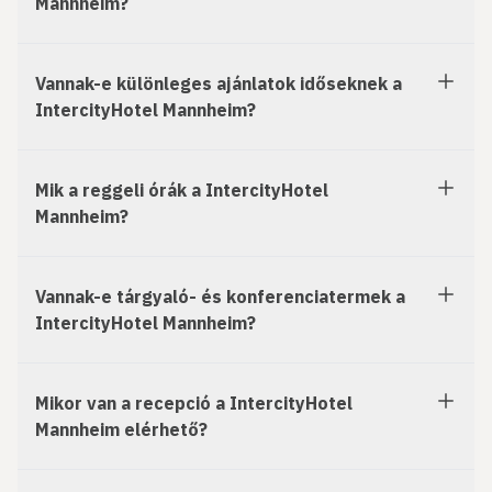
Mannheim?
Vannak-e különleges ajánlatok időseknek a
IntercityHotel Mannheim?
Mik a reggeli órák a IntercityHotel
Mannheim?
Vannak-e tárgyaló- és konferenciatermek a
IntercityHotel Mannheim?
Mikor van a recepció a IntercityHotel
Mannheim elérhető?