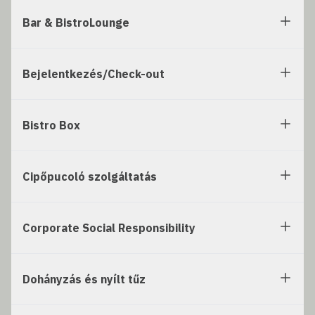
Bar & BistroLounge
Bejelentkezés/Check-out
Bistro Box
Cipőpucoló szolgáltatás
Corporate Social Responsibility
Dohányzás és nyílt tűz