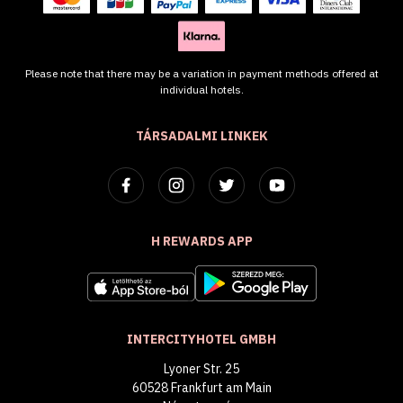
Please note that there may be a variation in payment methods offered at
individual hotels.
TÁRSADALMI LINKEK
H REWARDS APP
INTERCITYHOTEL GMBH
Lyoner Str. 25
60528 Frankfurt am Main