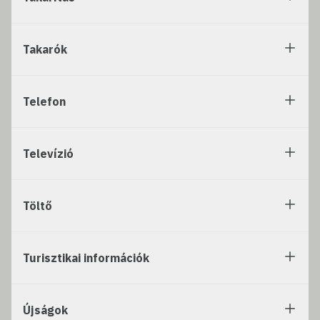
Takarók
Telefon
Televízió
Töltő
Turisztikai információk
Újságok