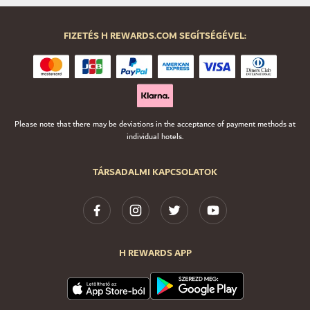
FIZETÉS H REWARDS.COM SEGÍTSÉGÉVEL:
Please note that there may be deviations in the acceptance of payment methods at
individual hotels.
TÁRSADALMI KAPCSOLATOK
H REWARDS APP