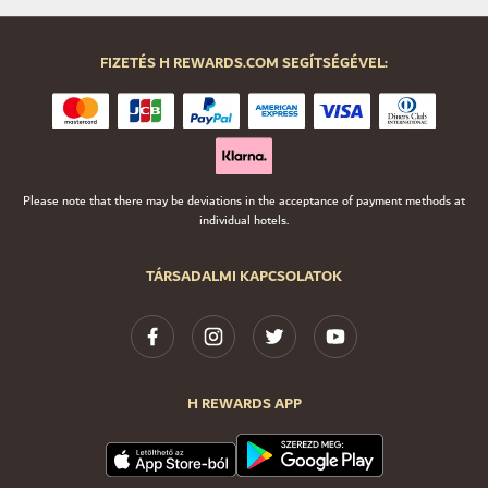
FIZETÉS H REWARDS.COM SEGÍTSÉGÉVEL:
Please note that there may be deviations in the acceptance of payment methods at
individual hotels.
TÁRSADALMI KAPCSOLATOK
H REWARDS APP