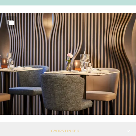
GYORS LINKEK