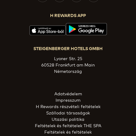
H REWARDS APP
STEIGENBERGER HOTELS GMBH
Lyoner Str. 25
60528 Frankfurt am Main
Németország
Adatvédelem
Impresszum
H Rewards részvételi feltételek
Szállodai társaságok
Utazási politika
Feltételek és feltételek THE SPA
Feltételek és feltételek