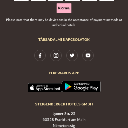
Please note that there may be deviations in the acceptance of payment methods at
individual hotels.
TÁRSADALMI KAPCSOLATOK
H REWARDS APP
STEIGENBERGER HOTELS GMBH
Lyoner Str. 25
60528 Frankfurt am Main
Németország