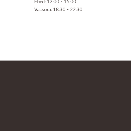
Ebéd: 12:00 - 15:00
Vacsora: 18:30 - 22:30