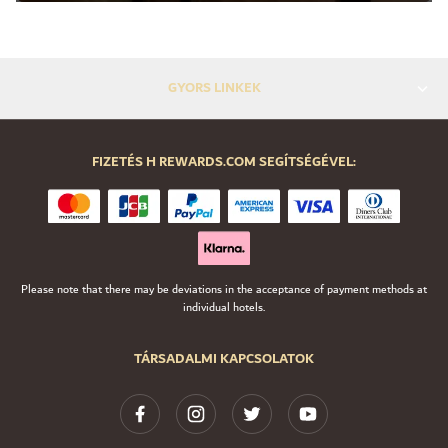
GYORS LINKEK
FIZETÉS H REWARDS.COM SEGÍTSÉGÉVEL:
Please note that there may be deviations in the acceptance of payment methods at
individual hotels.
TÁRSADALMI KAPCSOLATOK