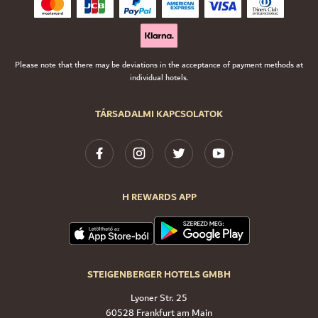
Please note that there may be deviations in the acceptance of payment methods at
individual hotels.
TÁRSADALMI KAPCSOLATOK
H REWARDS APP
STEIGENBERGER HOTELS GMBH
Lyoner Str. 25
60528 Frankfurt am Main