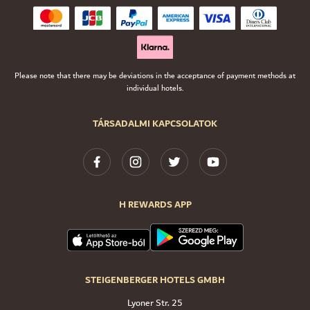
Please note that there may be deviations in the acceptance of payment methods at
individual hotels.
TÁRSADALMI KAPCSOLATOK
H REWARDS APP
STEIGENBERGER HOTELS GMBH
Lyoner Str. 25