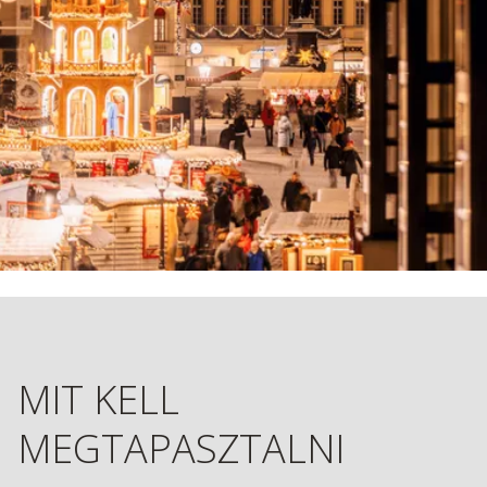
MIT KELL
MEGTAPASZTALNI