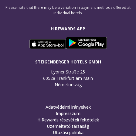
Please note that there may be a variation in payment methods offered at
individual hotels.
H REWARDS APP
STEIGENBERGER HOTELS GMBH
Lyoner Straße 25

60528 Frankfurt am Main

Németország
Adatvédelmi irányelvek
Impresszum
H Rewards részvételi feltételek
Üzemeltető társaság
Utazási politika