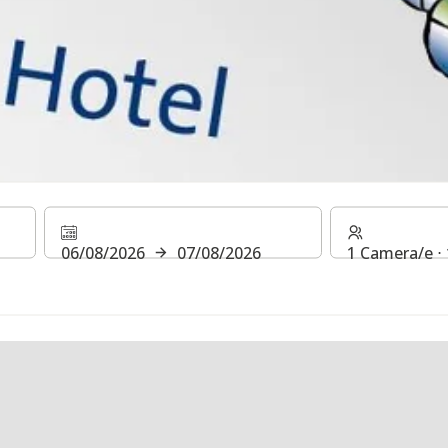
06/08/2026
07/08/2026
1 Camera/e ⋅ 