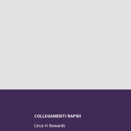
COLLEGAMENTI RAPIDI
Circa H Rewards