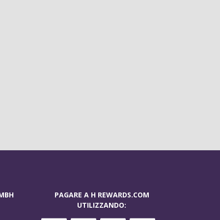
GMBH
PAGARE A H REWARDS.COM
UTILIZZANDO: