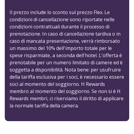
Il prezzo include lo sconto sul prezzo Flex. Le
condizioni di cancellazione sono riportate nelle
condizioni contrattuali durante il processo di
prenotazione. In caso di cancellazione tardiva o in
caso di mancata presentazione, verrà rimborsato
un massimo del 10% dell'importo totale per le
spese risparmiate, a seconda dell'hotel. L'offerta è
prenotabile per un numero limitato di camere ed è
soggetta a disponibilità. Nota bene: per usufruire
della tariffa esclusiva per i soci, è necessario essere
soci al momento del soggiorno. H Rewards
membro al momento del soggiorno. Se non si è H
Rewards membri, ci riserviamo il diritto di applicare
la normale tariffa della camera.