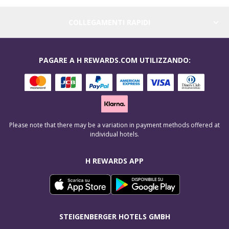
COLLEGAMENTI RAPIDI
PAGARE A H REWARDS.COM UTILIZZANDO:
Please note that there may be a variation in payment methods offered at
individual hotels.
H REWARDS APP
STEIGENBERGER HOTELS GMBH