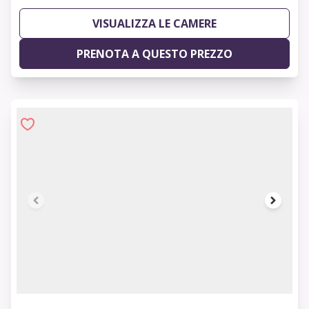
VISUALIZZA LE CAMERE
PRENOTA A QUESTO PREZZO
1 of 8