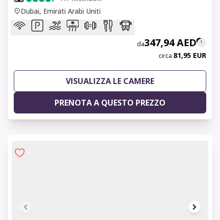
Dubai, Emirati Arabi Uniti
347,94 AED
da
81,95 EUR
circa.
VISUALIZZA LE CAMERE
PRENOTA A QUESTO PREZZO