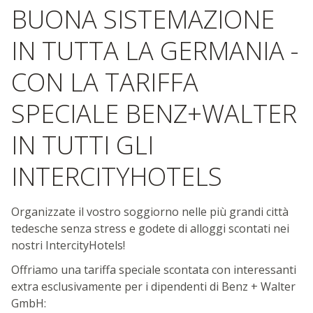
BUONA SISTEMAZIONE
IN TUTTA LA GERMANIA -
CON LA TARIFFA
SPECIALE BENZ+WALTER
IN TUTTI GLI
INTERCITYHOTELS
Organizzate il vostro soggiorno nelle più grandi città
tedesche senza stress e godete di alloggi scontati nei
nostri IntercityHotels!
Offriamo una tariffa speciale scontata con interessanti
extra esclusivamente per i dipendenti di Benz + Walter
GmbH: