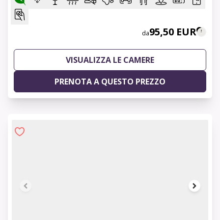
95,50 EUR
da
VISUALIZZA LE CAMERE
PRENOTA A QUESTO PREZZO