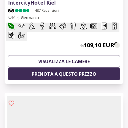
IntercityHotel Kiel
487
Recensioni
Kiel, Germania
109,10 EUR
da
VISUALIZZA LE CAMERE
PRENOTA A QUESTO PREZZO