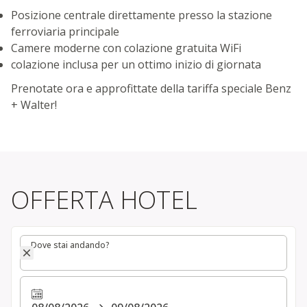
Posizione centrale direttamente presso la stazione
ferroviaria principale
Camere moderne con colazione gratuita WiFi
colazione inclusa per un ottimo inizio di giornata
Prenotate ora e approfittate della tariffa speciale Benz
+ Walter!
OFFERTA HOTEL
Dove stai andando?
Dove stai andando?