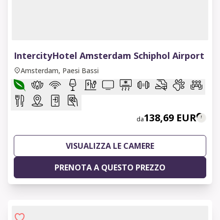
1 of 9
IntercityHotel Amsterdam Schiphol Airport
Amsterdam, Paesi Bassi
138,69 EUR
da
VISUALIZZA LE CAMERE
PRENOTA A QUESTO PREZZO