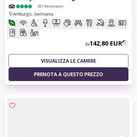
457
Recensioni
Amburgo, Germania
142,80 EUR
da
VISUALIZZA LE CAMERE
PRENOTA A QUESTO PREZZO