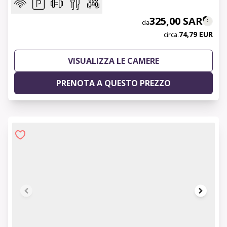
325,00 SAR
da
74,79 EUR
circa.
VISUALIZZA LE CAMERE
PRENOTA A QUESTO PREZZO