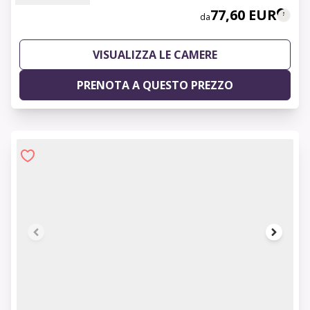
77,60 EUR
da
VISUALIZZA LE CAMERE
PRENOTA A QUESTO PREZZO