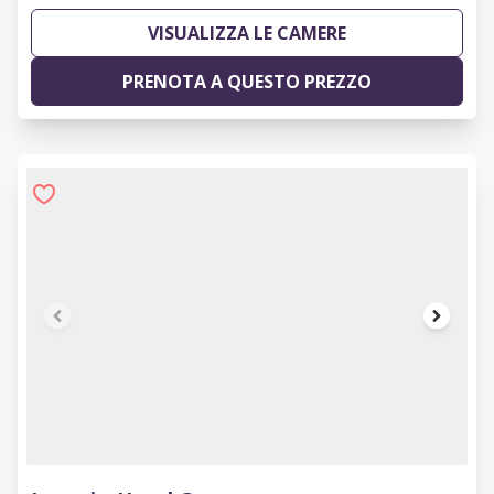
VISUALIZZA LE CAMERE
PRENOTA A QUESTO PREZZO
1 of 7