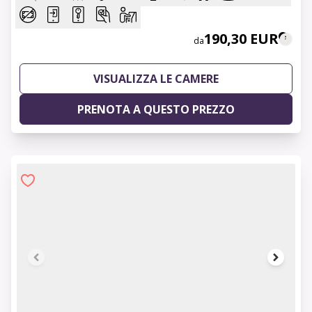
190,30 EUR
da
VISUALIZZA LE CAMERE
PRENOTA A QUESTO PREZZO