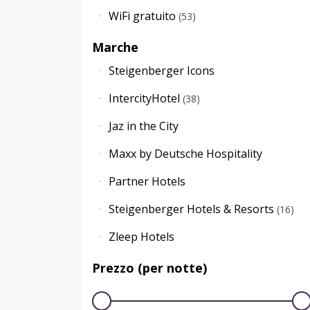
WiFi gratuito
(
53
)
Marche
Steigenberger Icons
IntercityHotel
(
38
)
Jaz in the City
Maxx by Deutsche Hospitality
Partner Hotels
Steigenberger Hotels & Resorts
(
16
)
Zleep Hotels
Prezzo (per notte)