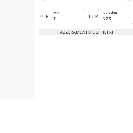
Min
Massimo
Min
Massimo
EUR
—
EUR
AZZERAMENTO DEI FILTRI