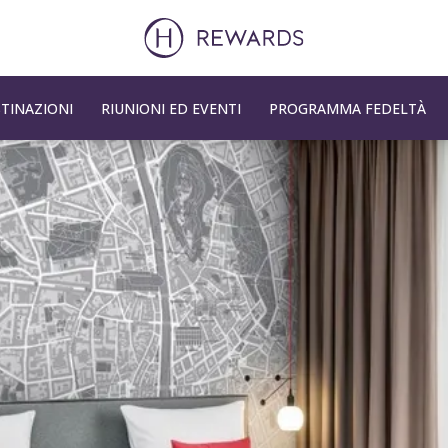
TINAZIONI
RIUNIONI ED EVENTI
PROGRAMMA FEDELTÀ