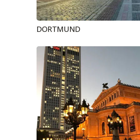
DORTMUND