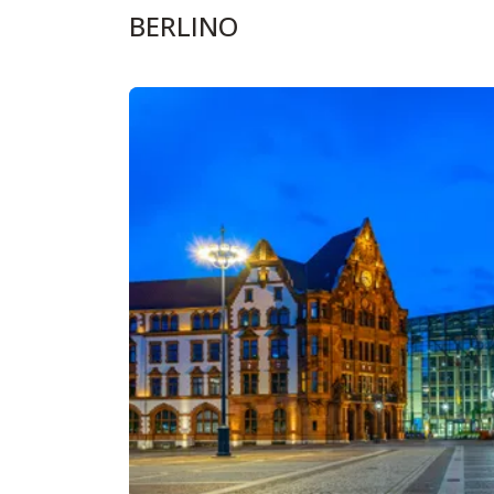
BERLINO