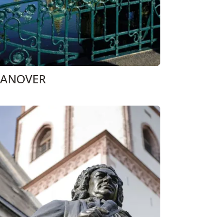
ANOVER