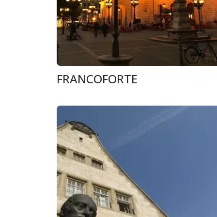
FRANCOFORTE