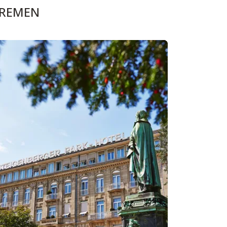
REMEN