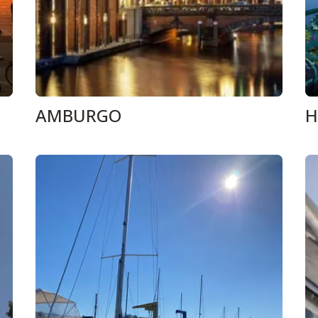
AMBURGO
H