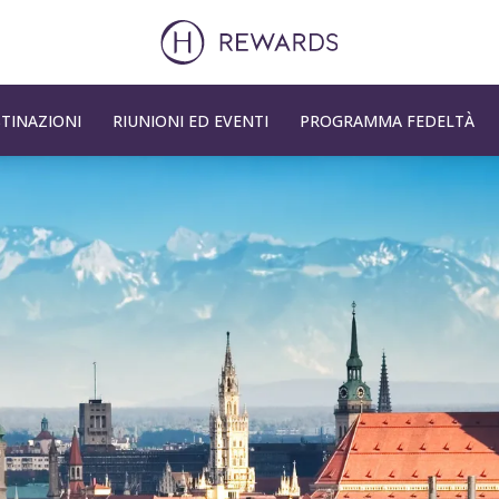
TINAZIONI
RIUNIONI ED EVENTI
PROGRAMMA FEDELTÀ