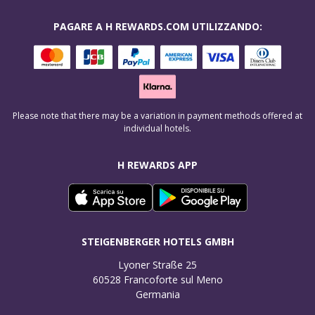
PAGARE A H REWARDS.COM UTILIZZANDO:
Please note that there may be a variation in payment methods offered at
individual hotels.
H REWARDS APP
STEIGENBERGER HOTELS GMBH
Lyoner Straße 25

60528 Francoforte sul Meno

Germania