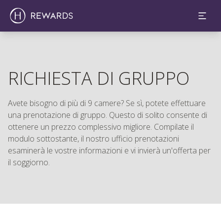
RICHIESTA DI GRUPPO
Avete bisogno di più di 9 camere? Se sì, potete effettuare
una prenotazione di gruppo. Questo di solito consente di
ottenere un prezzo complessivo migliore. Compilate il
modulo sottostante, il nostro ufficio prenotazioni
esaminerà le vostre informazioni e vi invierà un'offerta per
il soggiorno.