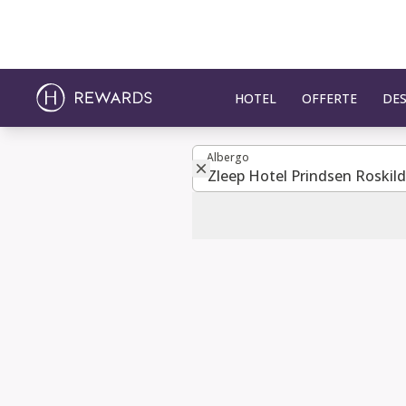
HOTEL
OFFERTE
DES
Albergo
Albergo