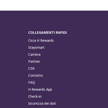
COLLEGAMENTI RAPIDI
Circa H Rewards
Staysmart
Carriera
Partner
CSR
Contatto
FAQ
H Rewards App
Check-in
Sicurezza dei dati