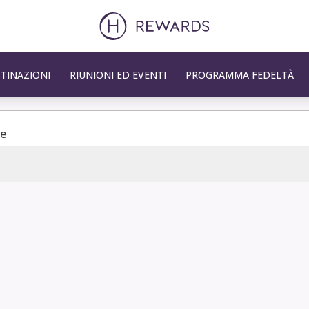
TINAZIONI
RIUNIONI ED EVENTI
PROGRAMMA FEDELTÀ