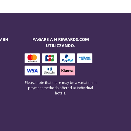
GMBH
PAGARE A H REWARDS.COM
UTILIZZANDO:
Please note that there may be a variation in
payment methods offered at individual
hotels.