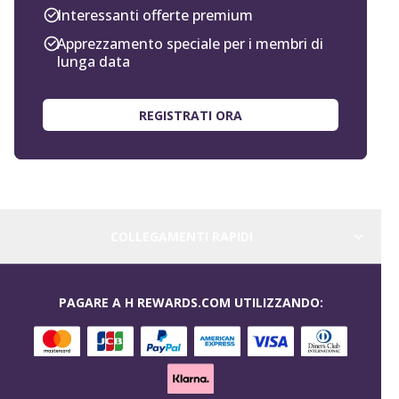
Interessanti offerte premium
Apprezzamento speciale per i membri di
lunga data
REGISTRATI ORA
COLLEGAMENTI RAPIDI
PAGARE A H REWARDS.COM UTILIZZANDO: