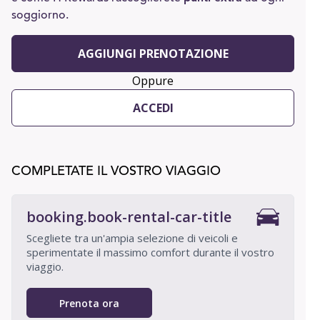
soggiorno.
AGGIUNGI PRENOTAZIONE
Oppure
ACCEDI
COMPLETATE IL VOSTRO VIAGGIO
booking.book-rental-car-title
Scegliete tra un'ampia selezione di veicoli e
sperimentate il massimo comfort durante il vostro
viaggio.
Prenota ora