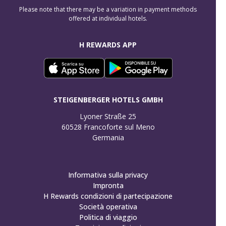
Please note that there may be a variation in payment methods
offered at individual hotels.
H REWARDS APP
STEIGENBERGER HOTELS GMBH
Lyoner Straße 25

60528 Francoforte sul Meno

Germania
Informativa sulla privacy
Impronta
H Rewards condizioni di partecipazione
Società operativa
Politica di viaggio