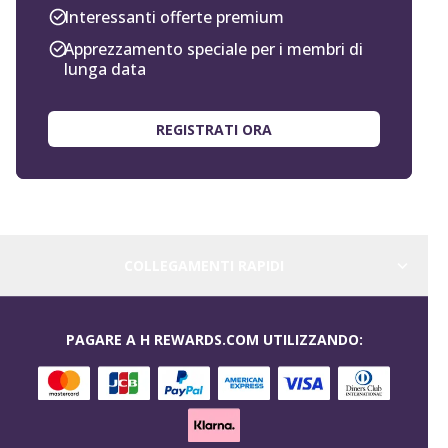
Interessanti offerte premium
Apprezzamento speciale per i membri di
lunga data
REGISTRATI ORA
COLLEGAMENTI RAPIDI
PAGARE A H REWARDS.COM UTILIZZANDO: