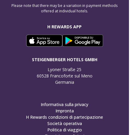
Please note that there may be a variation in payment methods
offered at individual hotels.
H REWARDS APP
STEIGENBERGER HOTELS GMBH
Lyoner Straße 25

60528 Francoforte sul Meno

Germania
Informativa sulla privacy
Impronta
H Rewards condizioni di partecipazione
Società operativa
Politica di viaggio