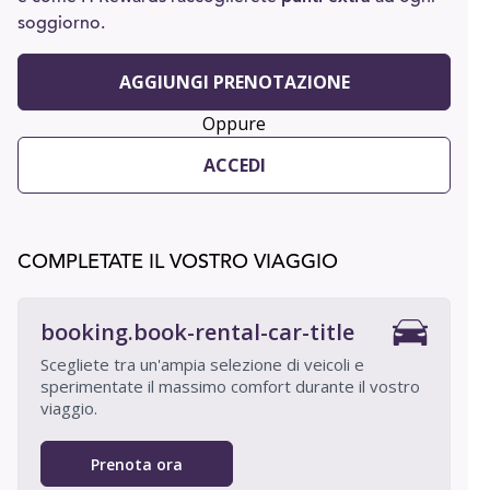
soggiorno.
AGGIUNGI PRENOTAZIONE
Oppure
ACCEDI
COMPLETATE IL VOSTRO VIAGGIO
booking.book-rental-car-title
Scegliete tra un'ampia selezione di veicoli e
sperimentate il massimo comfort durante il vostro
viaggio.
Prenota ora