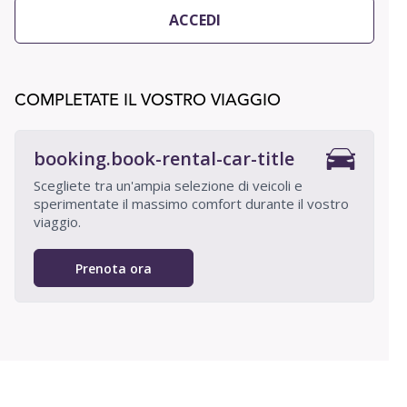
ACCEDI
COMPLETATE IL VOSTRO VIAGGIO
booking.book-rental-car-title
Scegliete tra un'ampia selezione di veicoli e
sperimentate il massimo comfort durante il vostro
viaggio.
Prenota ora