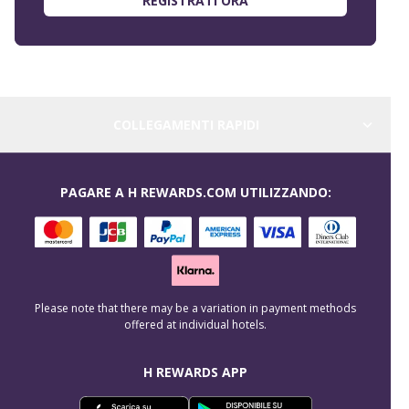
REGISTRATI ORA
COLLEGAMENTI RAPIDI
PAGARE A H REWARDS.COM UTILIZZANDO:
Please note that there may be a variation in payment methods
offered at individual hotels.
H REWARDS APP