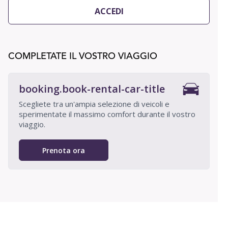
ACCEDI
COMPLETATE IL VOSTRO VIAGGIO
booking.book-rental-car-title
Scegliete tra un'ampia selezione di veicoli e
sperimentate il massimo comfort durante il vostro
viaggio.
Prenota ora