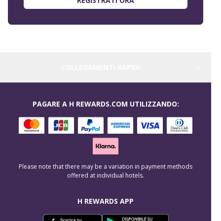
REGISTRATI ORA
COLLEGAMENTI RAPIDI
PAGARE A H REWARDS.COM UTILIZZANDO:
Please note that there may be a variation in payment methods
offered at individual hotels.
H REWARDS APP