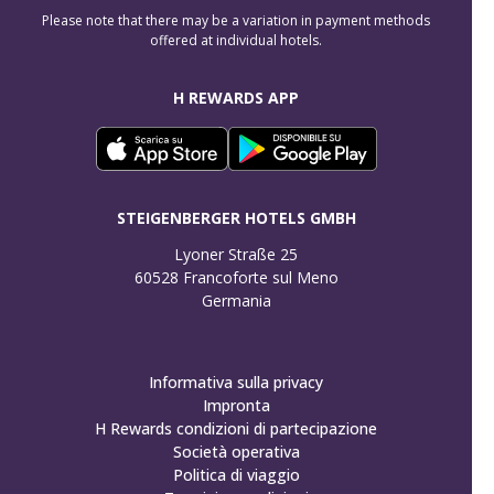
Please note that there may be a variation in payment methods
offered at individual hotels.
H REWARDS APP
STEIGENBERGER HOTELS GMBH
Lyoner Straße 25

60528 Francoforte sul Meno

Germania
Informativa sulla privacy
Impronta
H Rewards condizioni di partecipazione
Società operativa
Politica di viaggio