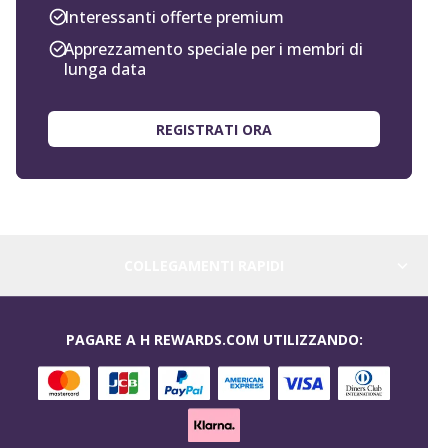
Interessanti offerte premium
Apprezzamento speciale per i membri di
lunga data
REGISTRATI ORA
COLLEGAMENTI RAPIDI
PAGARE A H REWARDS.COM UTILIZZANDO: