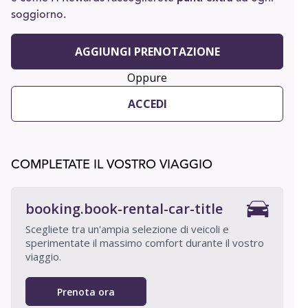
soggiorno.
AGGIUNGI PRENOTAZIONE
Oppure
ACCEDI
COMPLETATE IL VOSTRO VIAGGIO
booking.book-rental-car-title
Scegliete tra un'ampia selezione di veicoli e
sperimentate il massimo comfort durante il vostro
viaggio.
Prenota ora