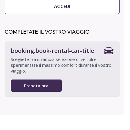
ACCEDI
COMPLETATE IL VOSTRO VIAGGIO
booking.book-rental-car-title
Scegliete tra un'ampia selezione di veicoli e
sperimentate il massimo comfort durante il vostro
viaggio.
Prenota ora