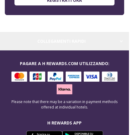
REGISTRATI ORA
COLLEGAMENTI RAPIDI
PAGARE A H REWARDS.COM UTILIZZANDO:
Please note that there may be a variation in payment methods
offered at individual hotels.
H REWARDS APP