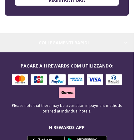
REGISTRATI ORA
COLLEGAMENTI RAPIDI
PAGARE A H REWARDS.COM UTILIZZANDO:
Please note that there may be a variation in payment methods
offered at individual hotels.
H REWARDS APP