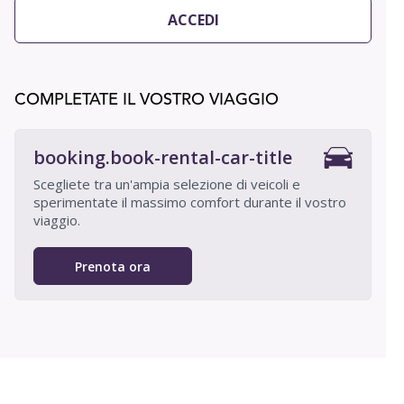
ACCEDI
COMPLETATE IL VOSTRO VIAGGIO
booking.book-rental-car-title
Scegliete tra un'ampia selezione di veicoli e
sperimentate il massimo comfort durante il vostro
viaggio.
Prenota ora