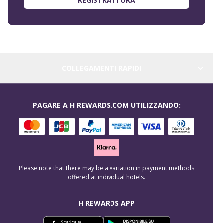
REGISTRATI ORA
COLLEGAMENTI RAPIDI
PAGARE A H REWARDS.COM UTILIZZANDO:
Please note that there may be a variation in payment methods
offered at individual hotels.
H REWARDS APP