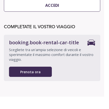
ACCEDI
COMPLETATE IL VOSTRO VIAGGIO
booking.book-rental-car-title
Scegliete tra un'ampia selezione di veicoli e
sperimentate il massimo comfort durante il vostro
viaggio.
Prenota ora