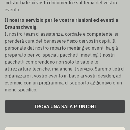
indisturbati sui vostri documenti e sul tema del vostro
evento.
Il nostro servizio per le vostre riunioni ed eventi a
Braunschweig
Il nostro team di assistenza, cordiale e competente, si
prenderà cura del benessere fisico dei vostri ospiti. Il
personale del nostro reparto meeting ed eventi ha già
preparato per voi speciali pacchetti meeting. I nostri
pacchetti comprendono non solo le sale e le
attrezzature tecniche, ma anche il servizio. Saremo lieti di
organizzare il vostro evento in base ai vostri desideri, ad
esempio con un programma di supporto aggiuntivo o un
menu specifico.
TROVA UNA SALA RIUNIONI