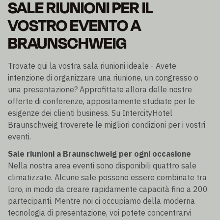
SALE RIUNIONI PER IL
VOSTRO EVENTO A
BRAUNSCHWEIG
Trovate qui la vostra sala riunioni ideale - Avete
intenzione di organizzare una riunione, un congresso o
una presentazione? Approfittate allora delle nostre
offerte di conferenze, appositamente studiate per le
esigenze dei clienti business. Su IntercityHotel
Braunschweig troverete le migliori condizioni per i vostri
eventi.
Sale riunioni a Braunschweig per ogni occasione
Nella nostra area eventi sono disponibili quattro sale
climatizzate. Alcune sale possono essere combinate tra
loro, in modo da creare rapidamente capacità fino a 200
partecipanti. Mentre noi ci occupiamo della moderna
tecnologia di presentazione, voi potete concentrarvi