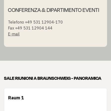
CONFERENZA & DIPARTIMENTO EVENTI
Telefono +49 531 12904-170
Fax +49 531 12904 144
E-mail
SALE RIUNIONI A BRAUNSCHWEIG - PANORAMICA
Raum 1