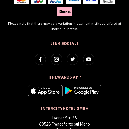
Please note that there may be a variation in payment methods offered at
individual hotels.
LINK SOCIALI
H REWARDS APP
INTERCITYHOTEL GMBH
Lyoner Str. 25
60528 Francoforte sul Meno