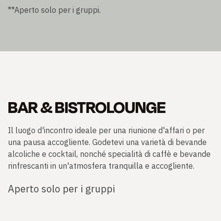
**Aperto solo per i gruppi.
BAR & BISTROLOUNGE
Il luogo d'incontro ideale per una riunione d'affari o per
una pausa accogliente. Godetevi una varietà di bevande
alcoliche e cocktail, nonché specialità di caffè e bevande
rinfrescanti in un'atmosfera tranquilla e accogliente.
Aperto solo per i gruppi