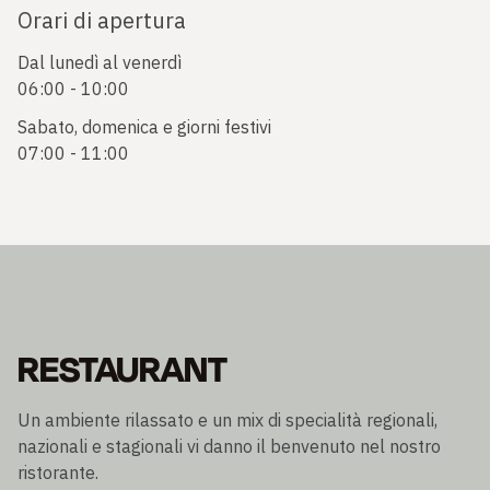
Orari di apertura
Dal lunedì al venerdì
06:00 - 10:00
Sabato, domenica e giorni festivi
07:00 - 11:00
RESTAURANT
Un ambiente rilassato e un mix di specialità regionali,
nazionali e stagionali vi danno il benvenuto nel nostro
ristorante.