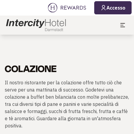
Accesso
COLAZIONE
Il nostro ristorante per la colazione offre tutto ciò che
serve per una mattinata di successo. Godetevi una
colazione a buffet ben bilanciata con molte prelibatezze,
tra cui diversi tipi di pane e panini e varie specialità di
salsicce e formaggi, succhi di frutta freschi, frutta e caffè
e tè aromatici. Guardare alla giornata in un'atmosfera
positiva.