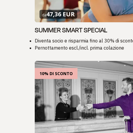
47,36 EUR
da
SUMMER SMART SPECIAL
Diventa socio e risparmia fino al 30% di scont
Pernottamento escl./incl. prima colazione
10% DI SCONTO