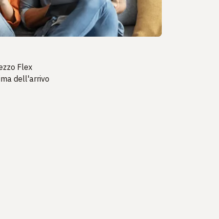
ezzo Flex
ima dell'arrivo