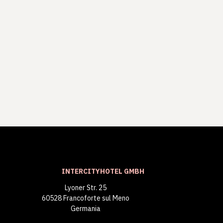
INTERCITYHOTEL GMBH
Lyoner Str. 25
60528 Francoforte sul Meno
Germania