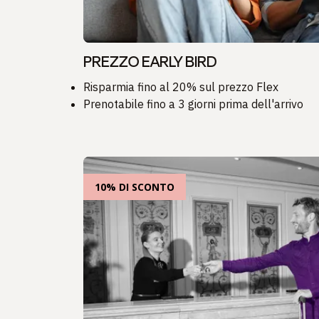
PREZZO EARLY BIRD
Risparmia fino al 20% sul prezzo Flex
Prenotabile fino a 3 giorni prima dell'arrivo
10% DI SCONTO