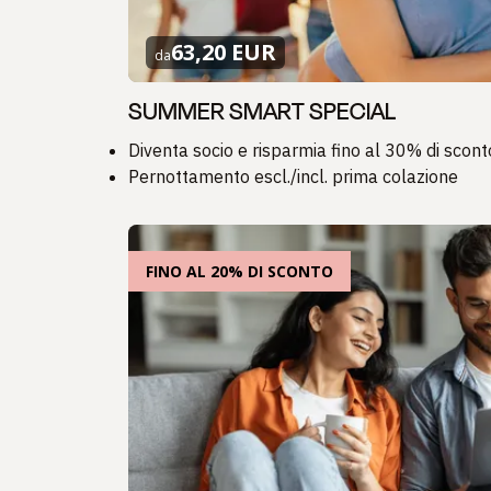
63,20 EUR
da
SUMMER SMART SPECIAL
Diventa socio e risparmia fino al 30% di scont
Pernottamento escl./incl. prima colazione
FINO AL 20% DI SCONTO