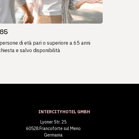
 65
persone di età pari o superiore a 65 anni
chiesta e salvo disponibilità
INTERCITYHOTEL GMBH
Lyoner Str. 25
60528 Francoforte sul Meno
Germania