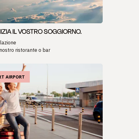
INIZIA IL VOSTRO SOGGIORNO.
lazione
nostro ristorante o bar
RT AIRPORT