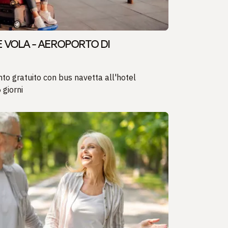
 VOLA - AEROPORTO DI
o gratuito con bus navetta all'hotel
 giorni