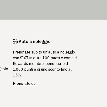
Auto a noleggio
Prenotate subito un'auto a noleggio
con SIXT in oltre 100 paesi e come H
Rewards membro, beneficiate di
(solo
1.000 punti e di uno sconto fino al
15%.
Prenotate qui!