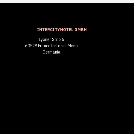
INTERCITYHOTEL GMBH
Lyoner Str. 25
60528 Francoforte sul Meno
Germania