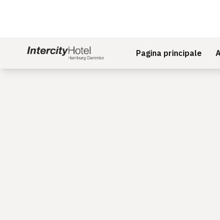
Pagina principale
A