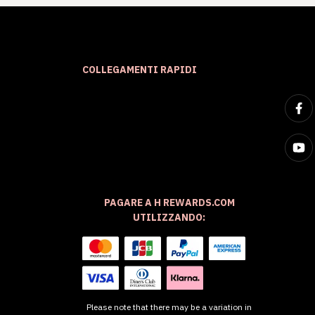
COLLEGAMENTI RAPIDI
PAGARE A H REWARDS.COM
UTILIZZANDO:
Please note that there may be a variation in