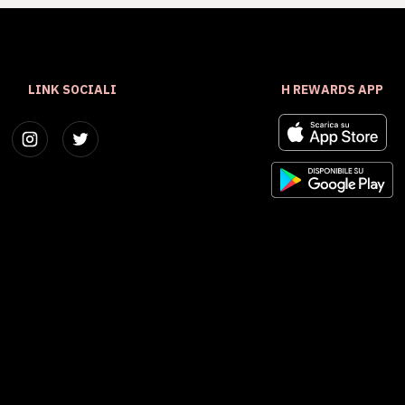
LINK SOCIALI
H REWARDS APP